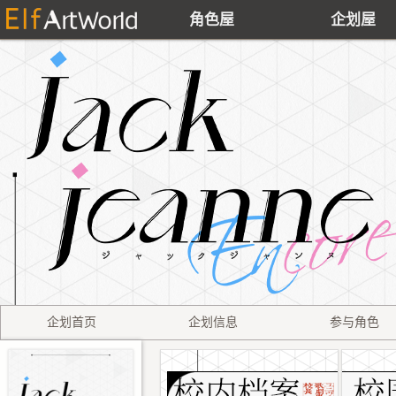
角色屋
企划屋
企划首页
企划信息
参与角色