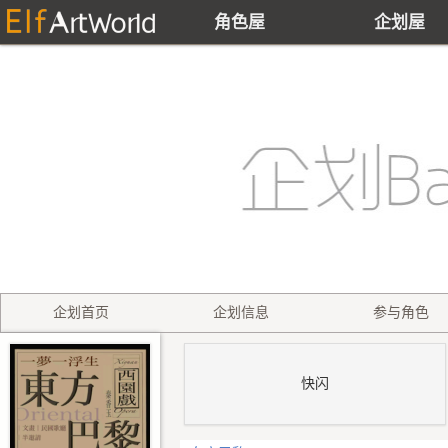
角色屋
企划屋
企划首页
企划信息
参与角色
快闪