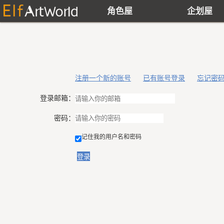
角色屋
企划屋
注册一个新的账号
已有账号登录
忘记密
登录邮箱：
密码：
记住我的用户名和密码