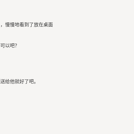
，慢慢地看到了放在桌面
可以吧？
送给他就好了吧。