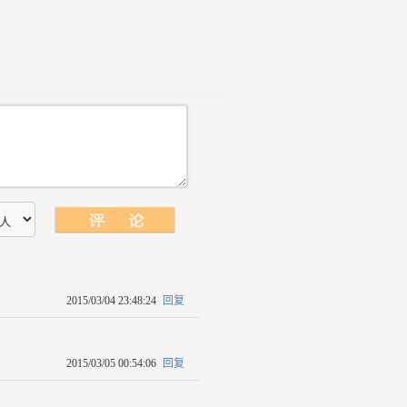
2015/03/04 23:48:24
回复
2015/03/05 00:54:06
回复