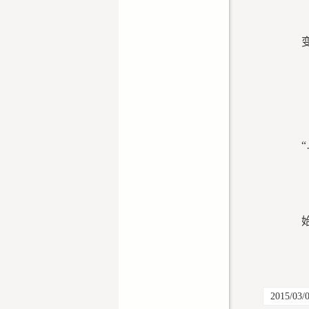
2015/03/