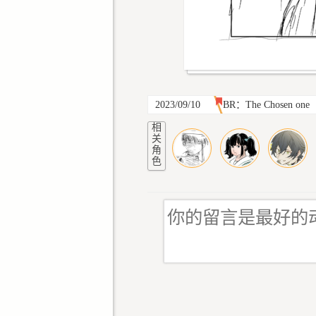
2023/09/10
BR：The Chosen one
相
关
角
色