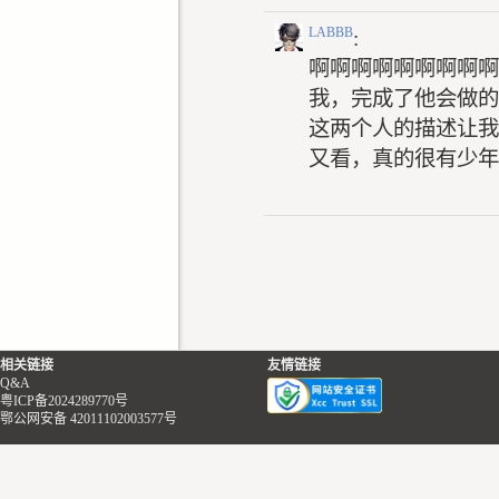
LABBB
:
啊啊啊啊啊啊啊啊啊
我，完成了他会做的
这两个人的描述让我
又看，真的很有少年
相关链接
友情链接
Q&A
粤ICP备2024289770号
鄂公网安备 42011102003577号