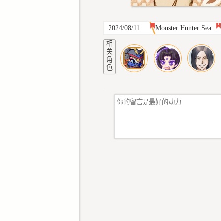
2024/08/11
Monster Hunter Sea
相
关
角
色