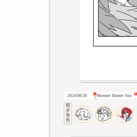
2024/08/28
Monster Hunter Sea
相
关
角
色