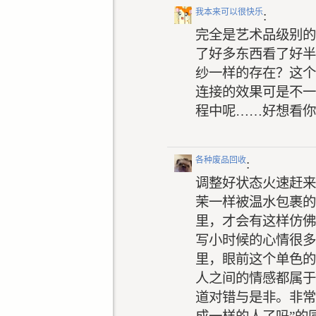
我本来可以很快乐
:
完全是艺术品级别的
了好多东西看了好半
纱一样的存在？这个
连接的效果可是不一
程中呢……好想看你
各种废品回收
:
调整好状态火速赶来
茉一样被温水包裹的
里，才会有这样仿佛
写小时候的心情很多
里，眼前这个单色的
人之间的情感都属于
道对错与是非。非常