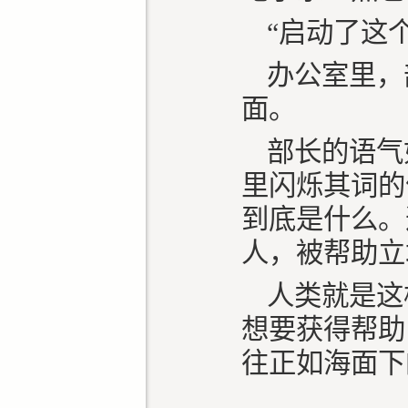
“启动了这
办公室里，
面。
部长的语气
里闪烁其词的
到底是什么。
人，被帮助立
人类就是这
想要获得帮助
往正如海面