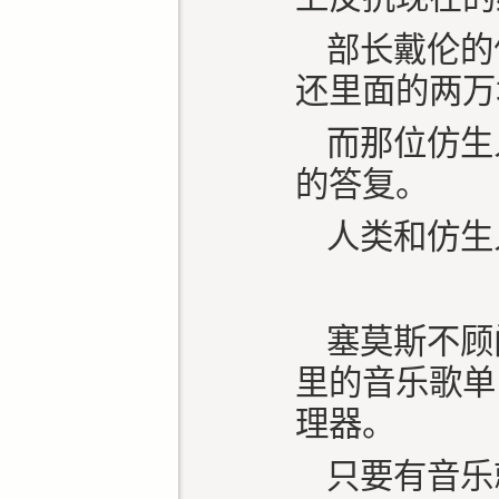
部长戴伦的
还里面的两
而那位仿生
的答复。
人类和仿生
塞莫斯不顾
里的音乐歌单
理器。
只要有音乐