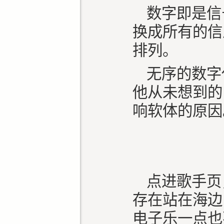
数字即是信
换成所有的信
排列。
无序的数字
他从未想到的
响软体的原
点进歌手页
存在站在海边
电子乐一点