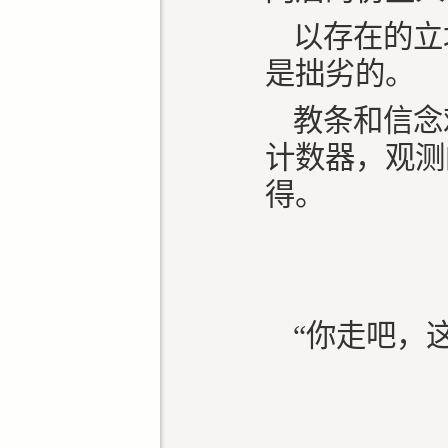
以存在的立
是拙劣的。
教条和信念
计数器，观测
得。
“你走吧，