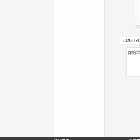
2026/05/