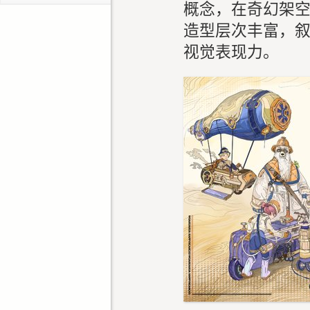
概念，在奇幻架
造型层次丰富，
视觉表现力。