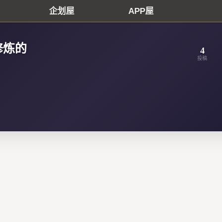
企划屋
APP屋
修炼的
4
投稿
）