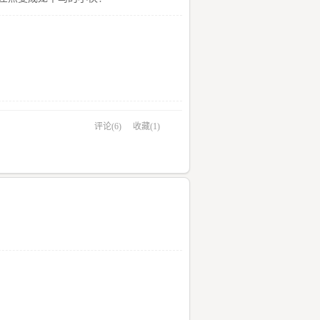
评论(6)
收藏(1)