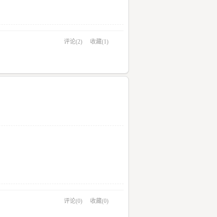
评论(2)
收藏(1)
评论(0)
收藏(0)