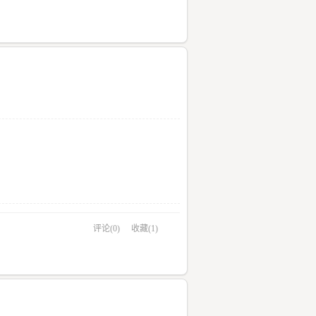
评论(0)
收藏(1)