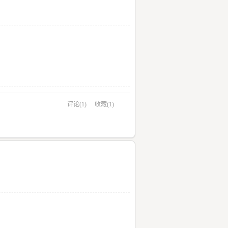
评论(1)
收藏(1)