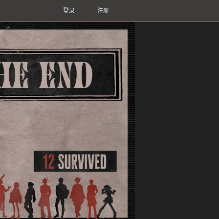
登录
注册