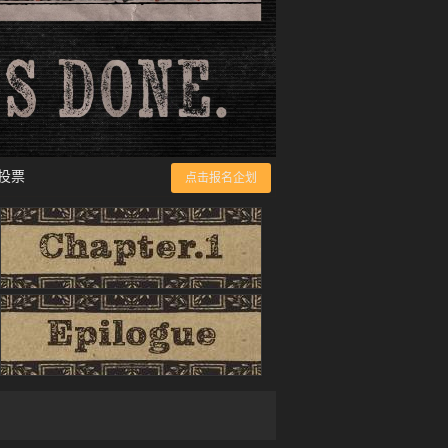
投票
点击报名企划