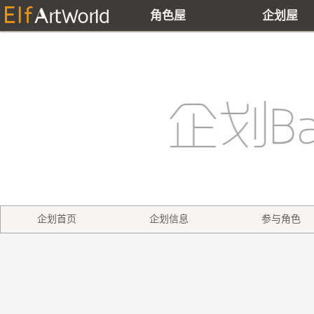
角色屋
企划屋
企划首页
企划信息
参与角色