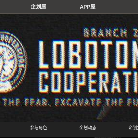
企划屋
APP屋
参与角色
企划动态
企划