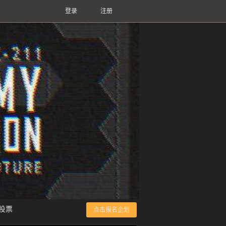
登录
注册
投票
点击报名企划