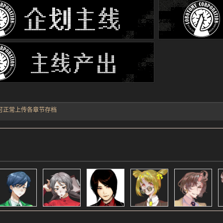
可正常上传各章节存档