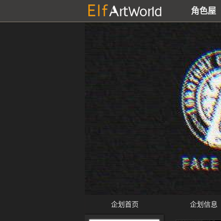
角色屋
企划首页
企划信息