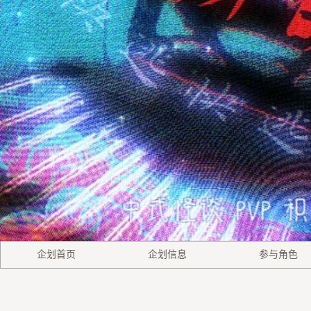
企划首页
企划信息
参与角色