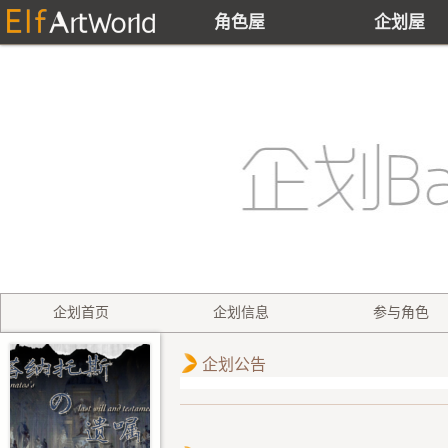
角色屋
企划屋
企划首页
企划信息
参与角色
企划公告