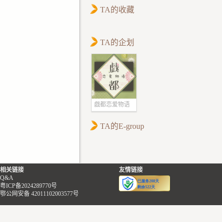
TA的收藏
TA的企划
戯都恋爱物语
TA的E-group
相关链接
友情链接
Q&A
粤ICP备2024289770号
鄂公网安备 42011102003577号