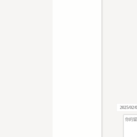
2025/02/