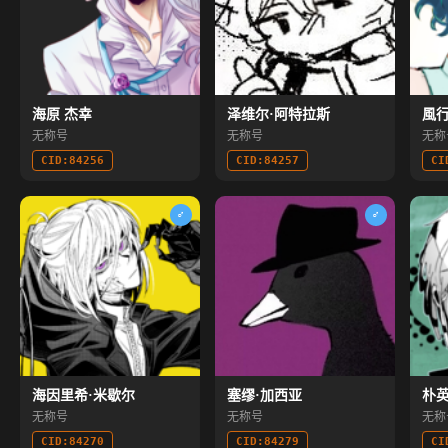
海原 杰幸
泽维尔·阿特拉斯
風
无称号
无称号
无称
CID:84256
CID:84257
CI
♂
♂
海因里希·米歇尔
塞缪·加西亚
朴
无称号
无称号
无称
CID:84270
CID:84279
CI