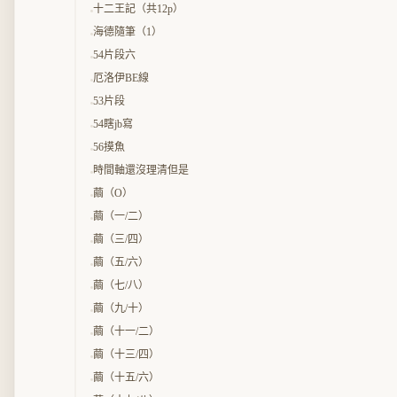
十二王記（共12p）
海德隨筆（1）
54片段六
厄洛伊BE線
53片段
54瞎jb寫
56摸魚
時間軸還沒理清但是
繭（O）
繭（一/二）
繭（三/四）
繭（五/六）
繭（七/八）
繭（九/十）
繭（十一/二）
繭（十三/四）
繭（十五/六）