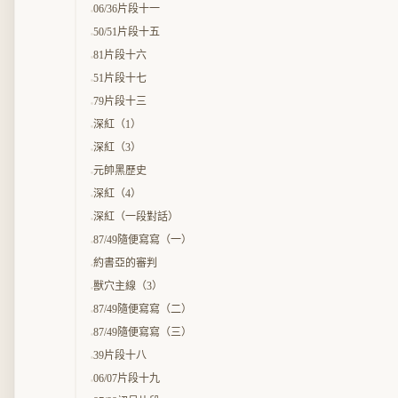
巷裡，就是米琳來的方向，黑暗中，木箱上，那雙揮舞的小手和熟悉的紅。
06/36片段十一
阿爾周身分割，下一秒，便消失在街道中間。
50/51片段十五
81片段十六
【阿爾是真的真的很想退休，他很久以前已經不想要再幹這種破事了，可是PER真
51片段十七
打過YLG
這個時候MF已經沒了，YLG難過可是她會說這是MF失誤，活該（笑）
79片段十三
十幾萬年來她真是寧願自己從來沒理解過UZZ】
深紅（1）
深紅（3）
元帥黑歷史
深紅（4）
深紅（一段對話）
87/49隨便寫寫（一）
約書亞的審判
獸穴主線（3）
87/49隨便寫寫（二）
87/49隨便寫寫（三）
39片段十八
06/07片段十九