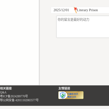
2025/12/01
Literary Prison
相关链接
友情链接
Q&A
粤ICP备2024289770号
鄂公网安备 42011102003577号