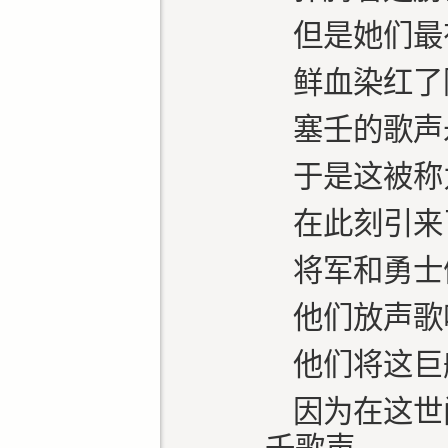
但是她们最
鲜血染红了
塞壬的歌声
于是这被称
在此刻引来
将军和勇士
他们放声歌
他们将这巨
因为在这世