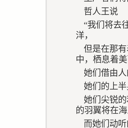
哲人王说
“我们将去
洋，
但是在那有
中，栖息着美
她们借由人
她们的上半
她们尖锐的
的羽翼将在海
而她们动听