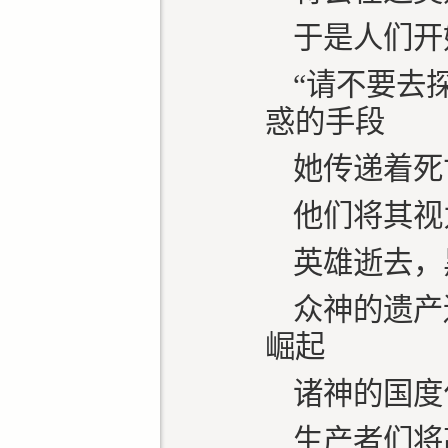
于是人们开
“请不要去
惑的手段
她传递着死
他们将其视
英雄逝去，
众神的遗产
崛起
诸神的国度
生产者们将