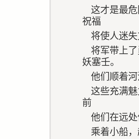
这才是最危
祝福
将使人迷失
将军带上了
妖塞壬。
他们顺着河
这些充满魅
前
他们在远处
乘着小船，