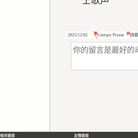
壬歌声
2025/12/02
Literary Prison
詩
相关链接
友情链接