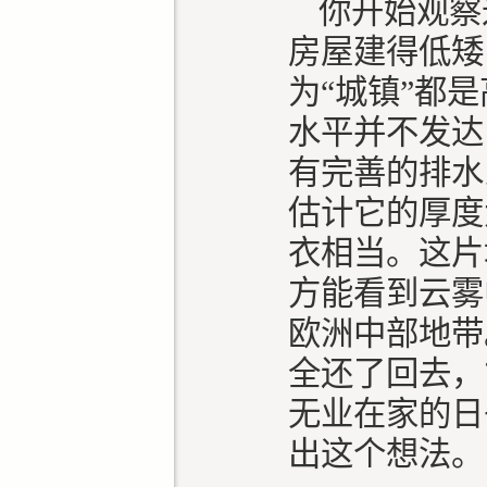
你开始观察
房屋建得低矮
为“城镇”都
水平并不发达
有完善的排水
估计它的厚度
衣相当。这片
方能看到云雾
欧洲中部地带
全还了回去，
无业在家的日
出这个想法。