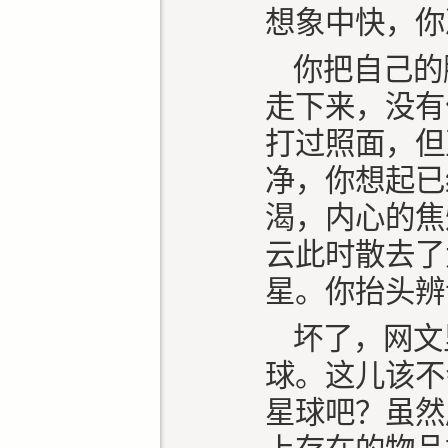
想象中快，你
你把自己的
走下来，没有
打过照面，但
净，你想起已
渴，内心的焦
云此时散去了
星。你抬头辨
坏了，网文
球。这儿该不
星球吧？虽然