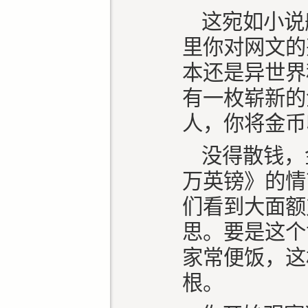
这宛如小说
里你对网文的
本还是异世界
有一枚崭新的
人，你将金币
没得散钱，
万英镑》的情
们看到大面额
思。要是这个
家常便饭，这
根。