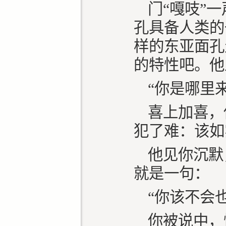
门“嘎吱”
孔具备人类的
样的东亚面孔
的特性吧。他
“你是哪里
喜上加喜，
犯了难：该如
他见你沉默
就是一句：
“你该不会
你被说中，