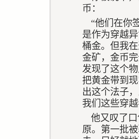
币：
“他们在你
是作为穿越异
桶金。但我在
金矿，金币完
发现了这个物
把黄金带到现
出这个法子，
我们这些穿越
他又叹了口
原。第一批被