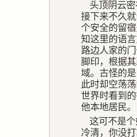
头顶阴云密
接下来不久就
个安全的留宿
知这里的语言
路边人家的门
脚印，根据其
域。古怪的是
此时却空荡荡
世界时看到的
他本地居民。
这可不是个
冷清，你没打