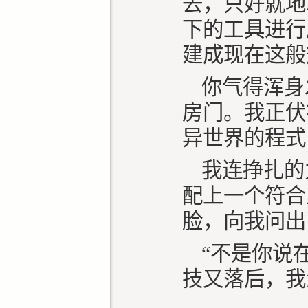
去，只好就地
下的工具进行
建成现在这般
你气得浑身
房门。我正伏
异世界的程式
我连挣扎的
配上一个符合
脸，向我问出
“不是你说
技又落后，我